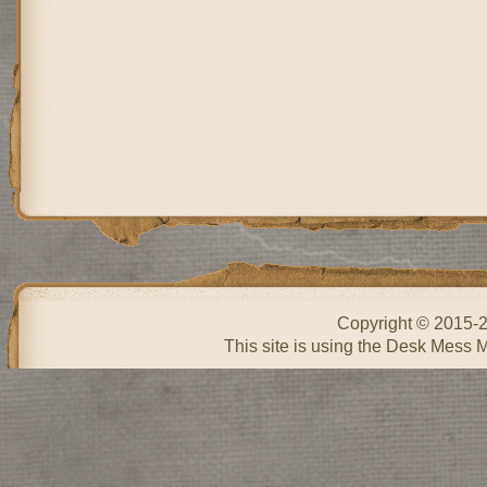
Copyright © 2015-
This site is using the Desk Mess 