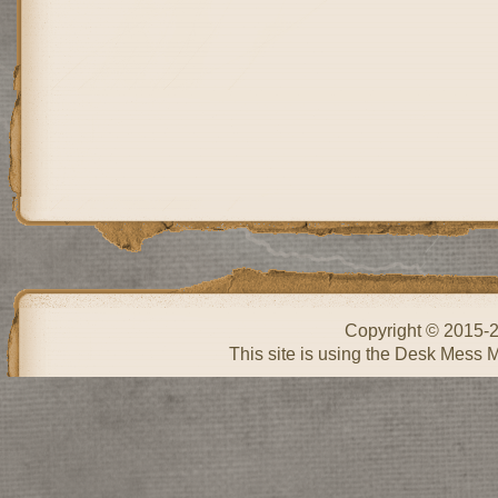
Copyright © 2015-
This site is using the Desk Mess 