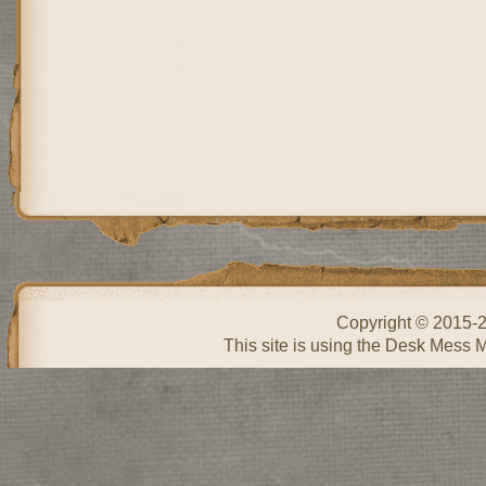
Copyright © 2015-
This site is using the Desk Mess 