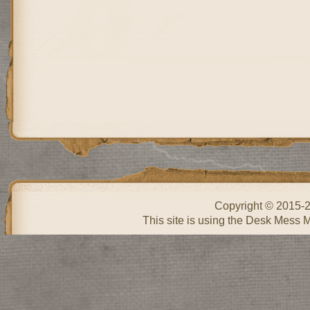
Copyright © 2015-
This site is using the Desk Mess 