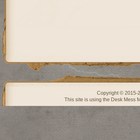
Copyright © 2015-
This site is using the Desk Mess 