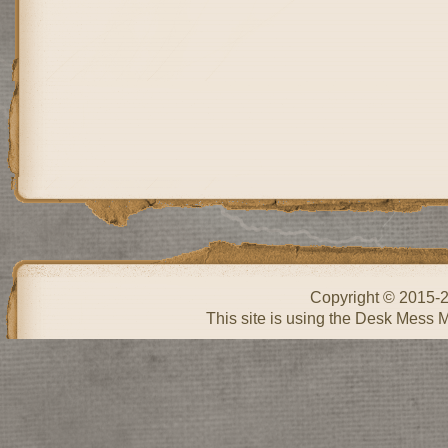
Copyright © 2015-
This site is using the Desk Mess 