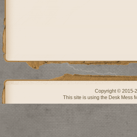
Copyright © 2015-
This site is using the Desk Mess 