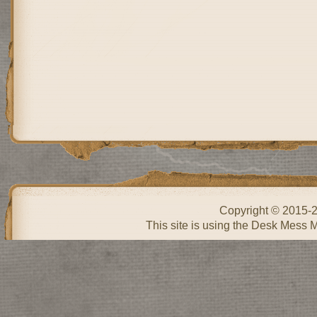
Copyright © 2015-
This site is using the Desk Mess 