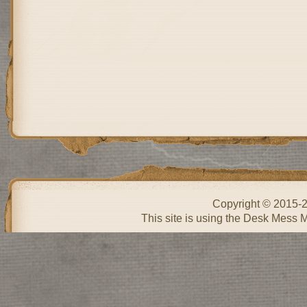
Copyright © 2015-
This site is using the Desk Mess 